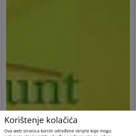
Korištenje kolačića
Ova web stranica koristi određene skripte koje mogu