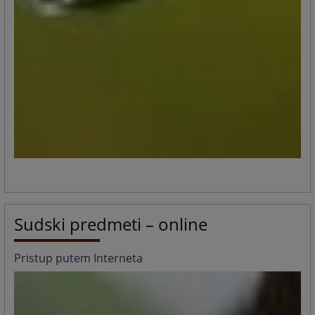
Sudski predmeti – online
Pristup putem Interneta